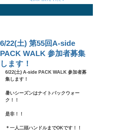
6/22(土) 第55回A-side
PACK WALK 参加者募集
します！
6/22(土) A-side PACK WALK 参加者募
集します！
暑いシーズンはナイトパックウォー
ク！！
是非！！
＊一人二頭ハンドルまでOKです！！