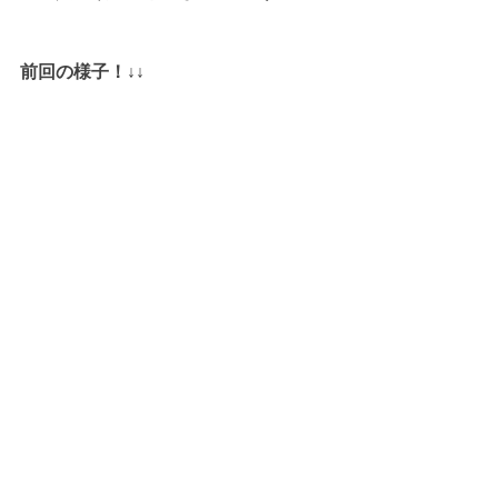
前回の様子！↓↓   