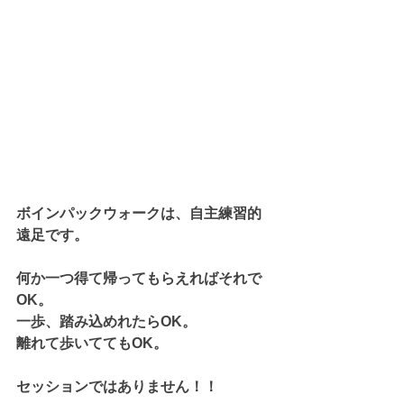
ボインパックウォークは、自主練習的
遠足です。
何か一つ得て帰ってもらえればそれで
OK。
一歩、踏み込めれたらOK。
離れて歩いててもOK。
セッションではありません！！