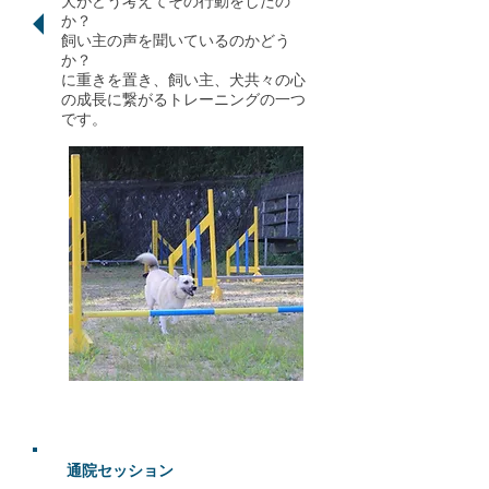
犬がどう考えてその行動をしたの
か？
飼い主の声を聞いているのかどう
か？
に重きを置き、飼い主、犬共々の心
の成長に繋がるトレーニングの一つ
です。
通院セッション