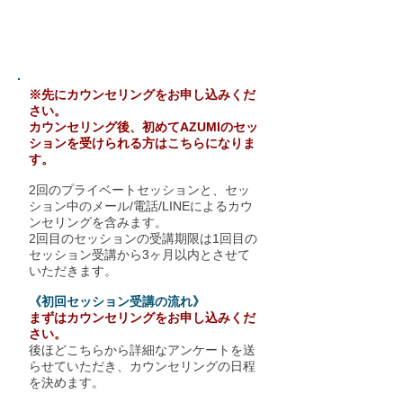
40.000円(税込)
※先にカウンセリングをお申し込みくだ
さい。
カウンセリング後、初めてAZUMIのセッ
ションを受けられる方はこちらになりま
す。
2回のプライベートセッションと、セッ
ション中のメール/電話/LINEによるカウ
ンセリングを含みます。
2回目のセッションの受講期限は1回目の
セッション受講から3ヶ月以内とさせて
いただきます。
《初回セッション受講の流れ》
まずはカウンセリングをお申し込みくだ
さい。
後ほどこちらから詳細なアンケートを送
らせていただき、カウンセリングの日程
を決めます。