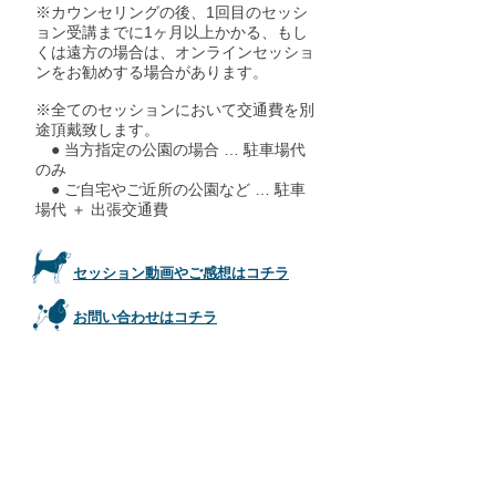
※カウンセリングの後、1回目のセッシ
ョン受講までに1ヶ月以上かかる、もし
くは遠方の場合は、オンラインセッショ
ンをお勧めする場合があります。
※全てのセッションにおいて交通費を別
途頂戴致します。
● 当方指定の公園の場合 … 駐車場代
のみ
● ご自宅やご近所の公園など … 駐車
場代 ＋ 出張交通費
セッション動画やご感想はコチラ
お問い合わせはコチラ