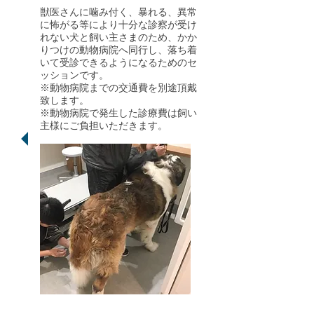
獣医さんに噛み付く、暴れる、異常
に怖がる等により十分な診察が受け
れない犬と飼い主さまのため、かか
りつけの動物病院へ同行し、落ち着
いて受診できるようになるためのセ
ッションです。
※動物病院までの交通費を別途頂戴
致します。
※動物病院で発生した診療費は飼い
主様にご負担いただきます。