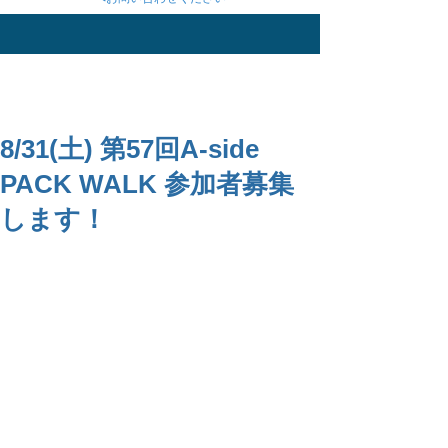
8/31(土) 第57回A-side
PACK WALK 参加者募集
します！