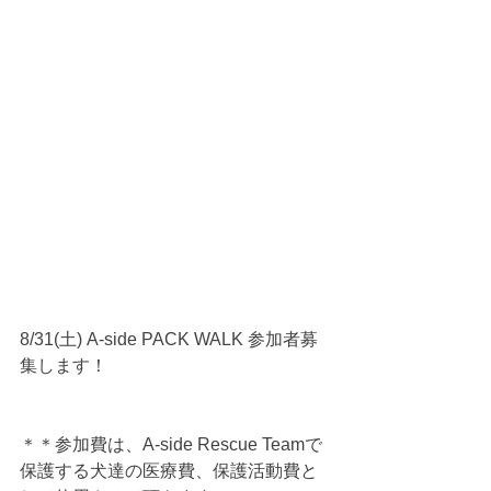
8/31(土) A-side PACK WALK 参加者募
集します！
＊＊参加費は、A-side Rescue Teamで
保護する犬達の医療費、保護活動費と